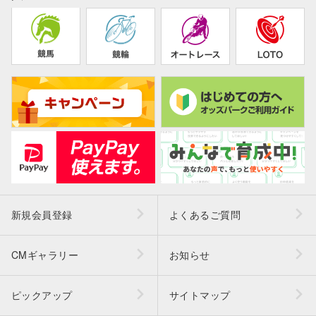
新規会員登録
よくあるご質問
CMギャラリー
お知らせ
ピックアップ
サイトマップ