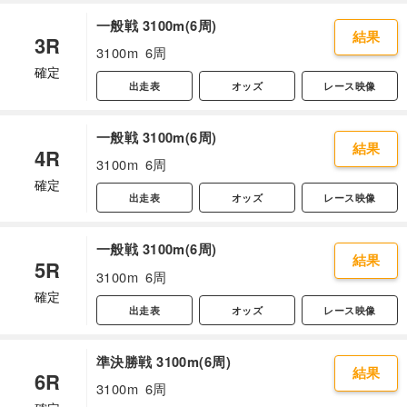
一般戦 3100m(6周)
結果
3R
3100m
6周
確定
出走表
オッズ
レース映像
一般戦 3100m(6周)
結果
4R
3100m
6周
確定
出走表
オッズ
レース映像
一般戦 3100m(6周)
結果
5R
3100m
6周
確定
出走表
オッズ
レース映像
準決勝戦 3100m(6周)
結果
6R
3100m
6周