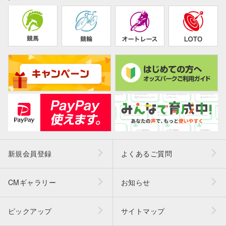
新規会員登録
よくあるご質問
CMギャラリー
お知らせ
ピックアップ
サイトマップ