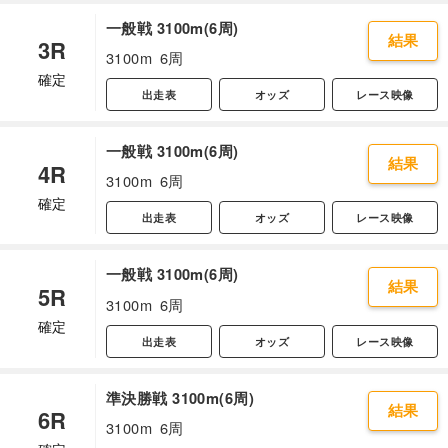
一般戦 3100m(6周)
結果
3R
3100m
6周
確定
出走表
オッズ
レース映像
一般戦 3100m(6周)
結果
4R
3100m
6周
確定
出走表
オッズ
レース映像
一般戦 3100m(6周)
結果
5R
3100m
6周
確定
出走表
オッズ
レース映像
準決勝戦 3100m(6周)
結果
6R
3100m
6周