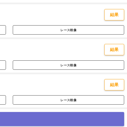
結果
レース映像
結果
レース映像
結果
レース映像