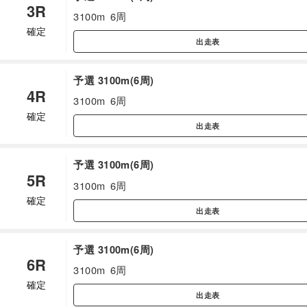
3R
3100m
6周
確定
出走表
予選 3100m(6周)
4R
3100m
6周
確定
出走表
予選 3100m(6周)
5R
3100m
6周
確定
出走表
予選 3100m(6周)
6R
3100m
6周
確定
出走表