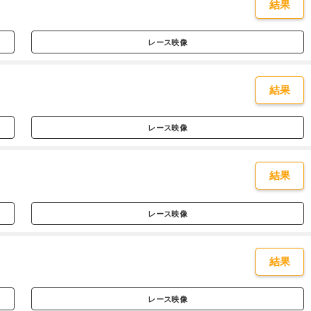
結果
レース映像
結果
レース映像
結果
レース映像
結果
レース映像