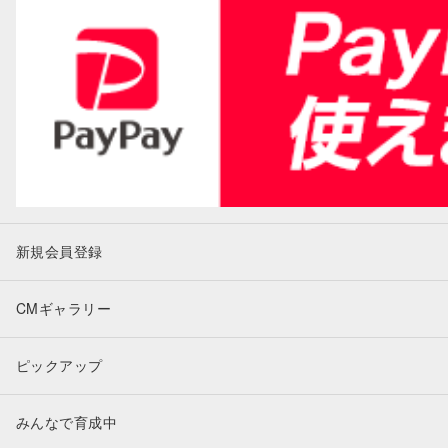
新規会員登録
CMギャラリー
ピックアップ
みんなで育成中