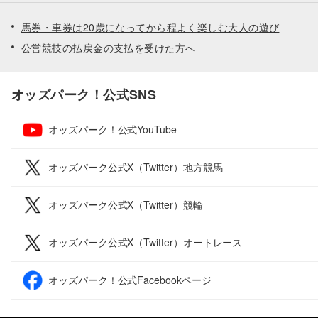
馬券・車券は20歳になってから程よく楽しむ大人の遊び
公営競技の払戻金の支払を受けた方へ
オッズパーク！公式SNS
オッズパーク！公式YouTube
オッズパーク公式X（Twitter）地方競馬
オッズパーク公式X（Twitter）競輪
オッズパーク公式X（Twitter）オートレース
オッズパーク！公式Facebookページ