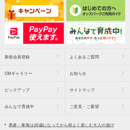
新規会員登録
よくあるご質問
CMギャラリー
お知らせ
ピックアップ
サイトマップ
みんなで育成中
ご意見・ご要望
馬券・車券は20歳になってから程よく楽しむ大人の遊び