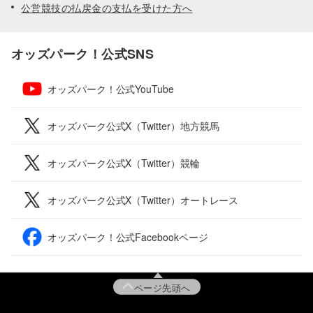
公営競技の払戻金の支払を受けた方へ
オッズパーク！公式SNS
オッズパーク！公式YouTube
オッズパーク公式X（Twitter）地方競馬
オッズパーク公式X（Twitter）競輪
オッズパーク公式X（Twitter）オートレース
オッズパーク！公式Facebookページ
ページ先頭へ