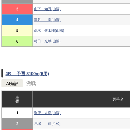
3
山下 知秀(山陽)
4
滝谷 圭(山陽)
5
高木 健太郎(山陽)
6
村田 光希(山陽)
4R 予選 3100m(6周)
激戦
AI短評
車
選手名
番
1
別府 末彦(山陽)
2
戸塚 茂(浜松)