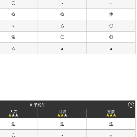
〇
×
×
◎
◎
注
×
△
〇
注
〇
◎
△
▲
▲
AI予想印
大穴
回収
直前
注
注
注
〇
×
×