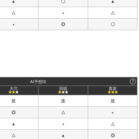
▲
〇
▲
△
×
△
×
◎
〇
AI予想印
大穴
回収
直前
注
注
注
◎
△
×
▲
×
△
△
▲
◎