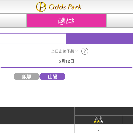
当日走路予想
5月12日
飯塚
山陽
的中
×