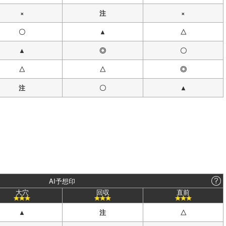
×
注
×
〇
▲
△
▲
◎
〇
△
△
◎
注
〇
▲
AI予想印
大穴
回収
直前
▲
注
△