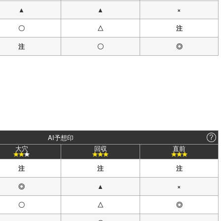
▲
▲
×
〇
△
注
注
〇
◎
AI予想印
大穴
回収
直前
注
注
注
◎
▲
×
〇
△
◎