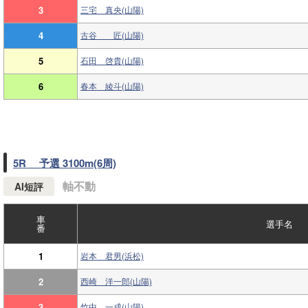
3
三宅 真央(山陽)
4
古谷 匠(山陽)
5
石田 啓貴(山陽)
6
春本 綾斗(山陽)
5R 予選 3100m(6周)
軸不動
AI短評
車
選手名
番
1
岩本 君男(浜松)
2
西崎 洋一郎(山陽)
3
竹中 一成(山陽)