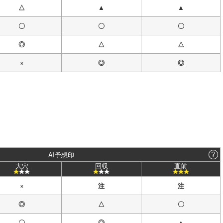
△
▲
▲
〇
〇
〇
◎
△
△
×
◎
◎
AI予想印
大穴
回収
直前
×
注
注
◎
△
〇
〇
◎
▲