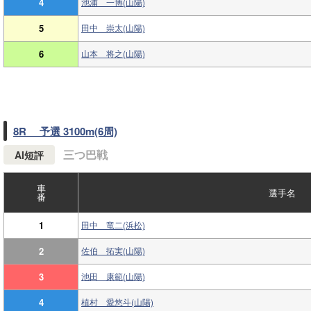
4
池浦 一博(山陽)
5
田中 崇太(山陽)
6
山本 将之(山陽)
8R 予選 3100m(6周)
三つ巴戦
AI短評
車
選手名
番
1
田中 竜二(浜松)
2
佐伯 拓実(山陽)
3
池田 康範(山陽)
4
植村 愛悠斗(山陽)