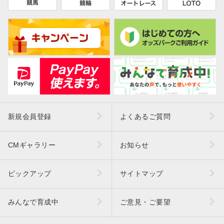
新規会員登録
よくあるご質問
CMギャラリー
お知らせ
ピックアップ
サイトマップ
みんなで育成中
ご意見・ご要望