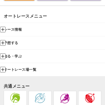
オートレースメニュー
レース情報
予想する
知る・学ぶ
オートレース場一覧
共通メニュー