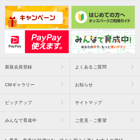
新規会員登録
よくあるご質問
CMギャラリー
お知らせ
ピックアップ
サイトマップ
みんなで育成中
ご意見・ご要望