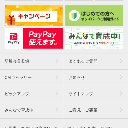
新規会員登録
よくあるご質問
CMギャラリー
お知らせ
ピックアップ
サイトマップ
みんなで育成中
ご意見・ご要望