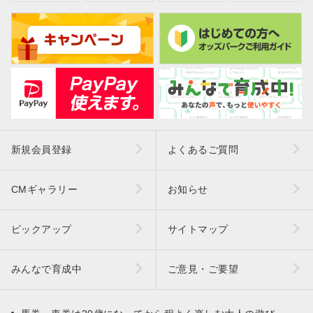
新規会員登録
よくあるご質問
CMギャラリー
お知らせ
ピックアップ
サイトマップ
みんなで育成中
ご意見・ご要望