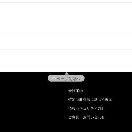
ページ先頭へ
会社案内
特定商取引法に基づく表示
情報セキュリティ方針
ご意見・お問い合わせ