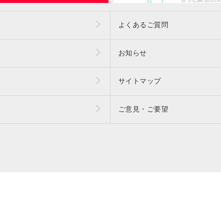
よくあるご質問
お知らせ
サイトマップ
ご意見・ご要望