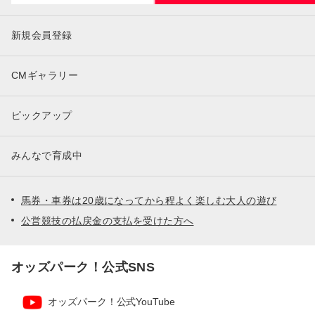
新規会員登録
CMギャラリー
ピックアップ
みんなで育成中
馬券・車券は20歳になってから程よく楽しむ大人の遊び
公営競技の払戻金の支払を受けた方へ
オッズパーク！公式SNS
オッズパーク！公式YouTube