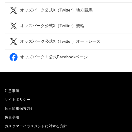
オッズパーク公式X（Twitter）地方競馬
オッズパーク公式X（Twitter）競輪
オッズパーク公式X（Twitter）オートレース
オッズパーク！公式Facebookページ
注意事項
サイトポリシー
個人情報保護方針
免責事項
カスタマーハラスメントに対する方針