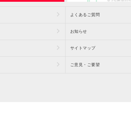
よくあるご質問
お知らせ
サイトマップ
ご意見・ご要望