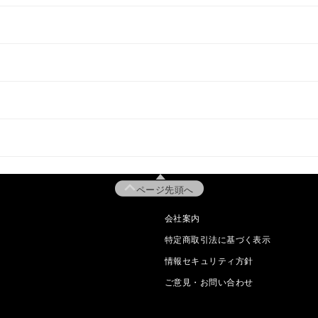
ページ先頭へ
会社案内
特定商取引法に基づく表示
情報セキュリティ方針
ご意見・お問い合わせ