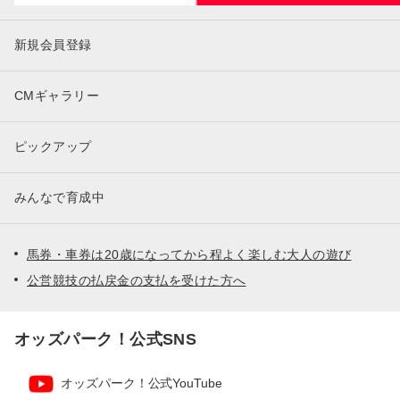
新規会員登録
CMギャラリー
ピックアップ
みんなで育成中
馬券・車券は20歳になってから程よく楽しむ大人の遊び
公営競技の払戻金の支払を受けた方へ
オッズパーク！公式SNS
オッズパーク！公式YouTube