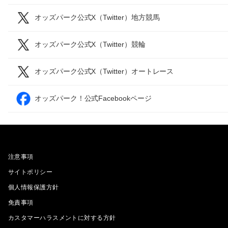
オッズパーク公式X（Twitter）地方競馬
オッズパーク公式X（Twitter）競輪
オッズパーク公式X（Twitter）オートレース
オッズパーク！公式Facebookページ
注意事項
サイトポリシー
個人情報保護方針
免責事項
カスタマーハラスメントに対する方針