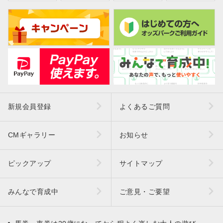
新規会員登録
よくあるご質問
CMギャラリー
お知らせ
ピックアップ
サイトマップ
みんなで育成中
ご意見・ご要望