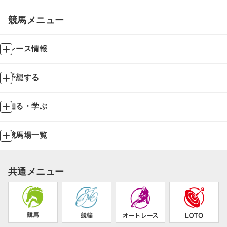
競馬メニュー
レース情報
予想する
知る・学ぶ
競馬場一覧
共通メニュー