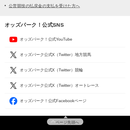
公営競技の払戻金の支払を受けた方へ
オッズパーク！公式SNS
オッズパーク！公式YouTube
オッズパーク公式X（Twitter）地方競馬
オッズパーク公式X（Twitter）競輪
オッズパーク公式X（Twitter）オートレース
オッズパーク！公式Facebookページ
ページ先頭へ