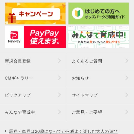
新規会員登録
よくあるご質問
CMギャラリー
お知らせ
ピックアップ
サイトマップ
みんなで育成中
ご意見・ご要望
馬券・車券は20歳になってから程よく楽しむ大人の遊び