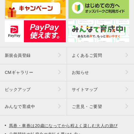
新規会員登録
よくあるご質問
CMギャラリー
お知らせ
ピックアップ
サイトマップ
みんなで育成中
ご意見・ご要望
馬券・車券は20歳になってから程よく楽しむ大人の遊び