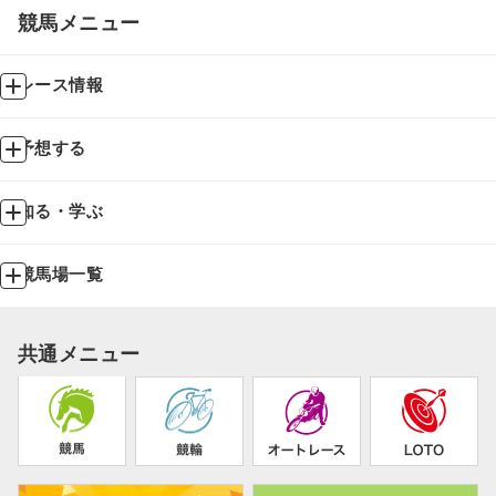
競馬メニュー
レース情報
予想する
知る・学ぶ
競馬場一覧
共通メニュー