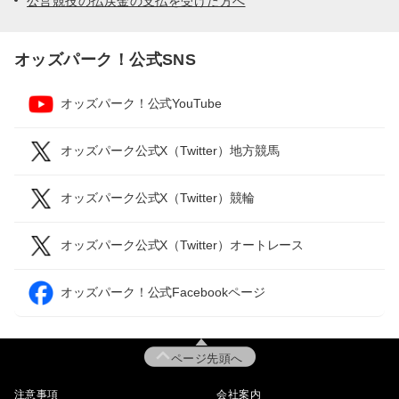
公営競技の払戻金の支払を受けた方へ
オッズパーク！公式SNS
オッズパーク！公式YouTube
オッズパーク公式X（Twitter）地方競馬
オッズパーク公式X（Twitter）競輪
オッズパーク公式X（Twitter）オートレース
オッズパーク！公式Facebookページ
ページ先頭へ
注意事項
会社案内