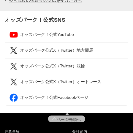
公営競技の払戻金の支払を受けた方へ
オッズパーク！公式SNS
オッズパーク！公式YouTube
オッズパーク公式X（Twitter）地方競馬
オッズパーク公式X（Twitter）競輪
オッズパーク公式X（Twitter）オートレース
オッズパーク！公式Facebookページ
ページ先頭へ
注意事項
会社案内