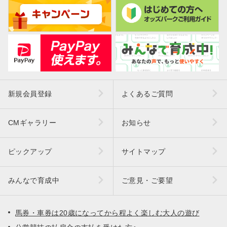
新規会員登録
よくあるご質問
CMギャラリー
お知らせ
ピックアップ
サイトマップ
みんなで育成中
ご意見・ご要望
馬券・車券は20歳になってから程よく楽しむ大人の遊び