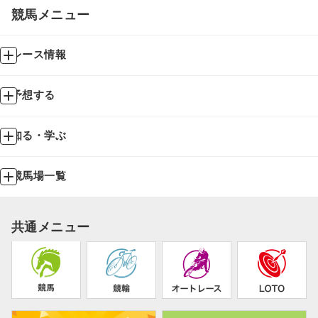
競馬メニュー
レース情報
予想する
知る・学ぶ
競馬場一覧
共通メニュー