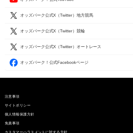
オッズパーク公式X（Twitter）地方競馬
オッズパーク公式X（Twitter）競輪
オッズパーク公式X（Twitter）オートレース
オッズパーク！公式Facebookページ
注意事項
サイトポリシー
個人情報保護方針
免責事項
カスタマーハラスメントに対する方針