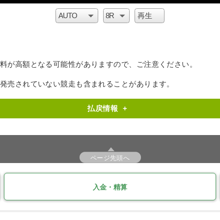
料が高額となる可能性がありますので、ご注意ください。
で発売されていない競走も含まれることがあります。
払戻情報
+
ページ先頭へ
入金・精算