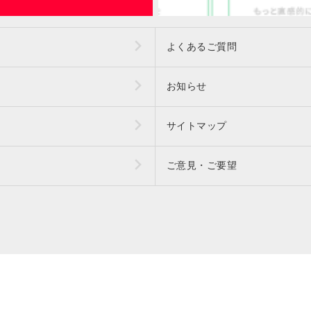
よくあるご質問
お知らせ
サイトマップ
ご意見・ご要望