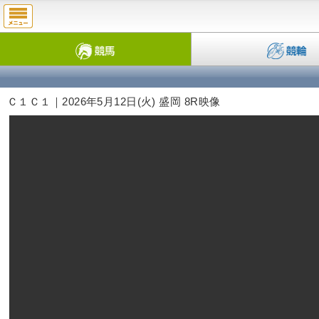
Ｃ１Ｃ１｜2026年5月12日(火) 盛岡 8R映像