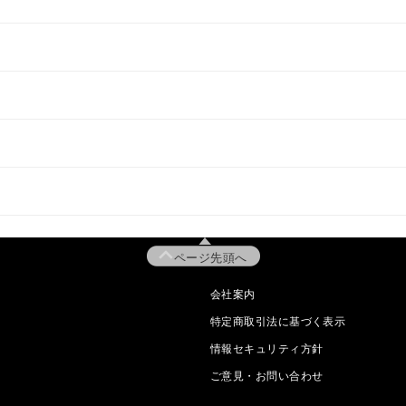
ページ先頭へ
会社案内
特定商取引法に基づく表示
情報セキュリティ方針
ご意見・お問い合わせ