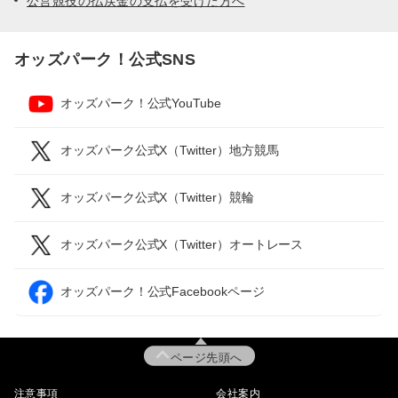
公営競技の払戻金の支払を受けた方へ
オッズパーク！公式SNS
オッズパーク！公式YouTube
オッズパーク公式X（Twitter）地方競馬
オッズパーク公式X（Twitter）競輪
オッズパーク公式X（Twitter）オートレース
オッズパーク！公式Facebookページ
ページ先頭へ
注意事項
会社案内