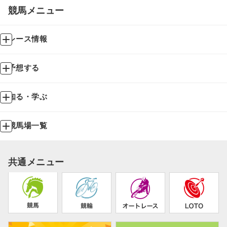
競馬メニュー
レース情報
予想する
知る・学ぶ
競馬場一覧
共通メニュー