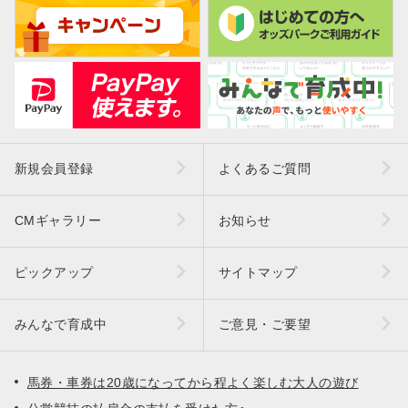
新規会員登録
よくあるご質問
CMギャラリー
お知らせ
ピックアップ
サイトマップ
みんなで育成中
ご意見・ご要望
馬券・車券は20歳になってから程よく楽しむ大人の遊び