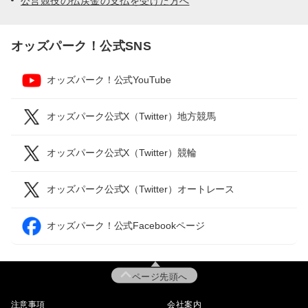
公営競技の払戻金の支払を受けた方へ
オッズパーク！公式SNS
オッズパーク！公式YouTube
オッズパーク公式X（Twitter）地方競馬
オッズパーク公式X（Twitter）競輪
オッズパーク公式X（Twitter）オートレース
オッズパーク！公式Facebookページ
ページ先頭へ
注意事項
会社案内