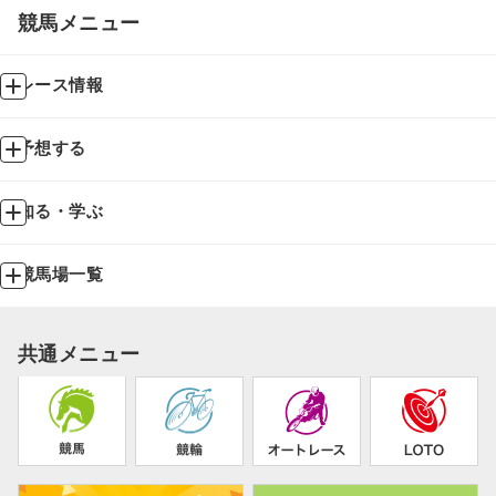
競馬メニュー
レース情報
予想する
知る・学ぶ
競馬場一覧
共通メニュー