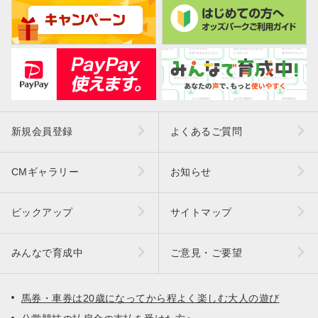
新規会員登録
よくあるご質問
CMギャラリー
お知らせ
ピックアップ
サイトマップ
みんなで育成中
ご意見・ご要望
馬券・車券は20歳になってから程よく楽しむ大人の遊び