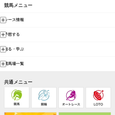
競馬メニュー
レース情報
予想する
知る・学ぶ
競馬場一覧
共通メニュー