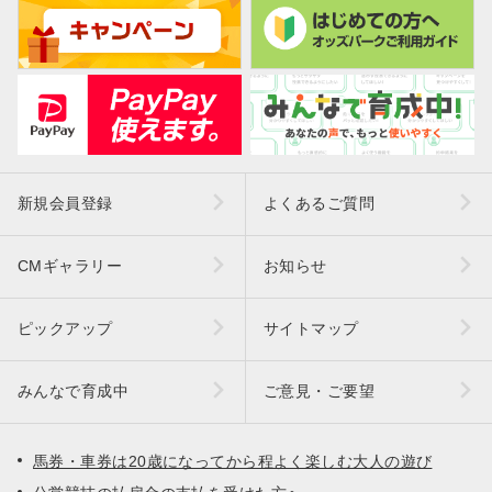
新規会員登録
よくあるご質問
CMギャラリー
お知らせ
ピックアップ
サイトマップ
みんなで育成中
ご意見・ご要望
馬券・車券は20歳になってから程よく楽しむ大人の遊び