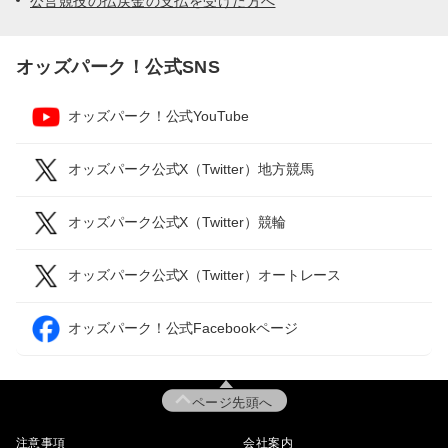
公営競技の払戻金の支払を受けた方へ
オッズパーク！公式SNS
オッズパーク！公式YouTube
オッズパーク公式X（Twitter）地方競馬
オッズパーク公式X（Twitter）競輪
オッズパーク公式X（Twitter）オートレース
オッズパーク！公式Facebookページ
ページ先頭へ
注意事項
会社案内