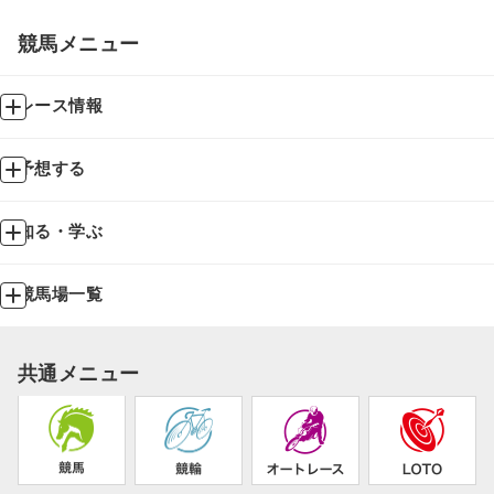
競馬メニュー
レース情報
予想する
知る・学ぶ
競馬場一覧
共通メニュー