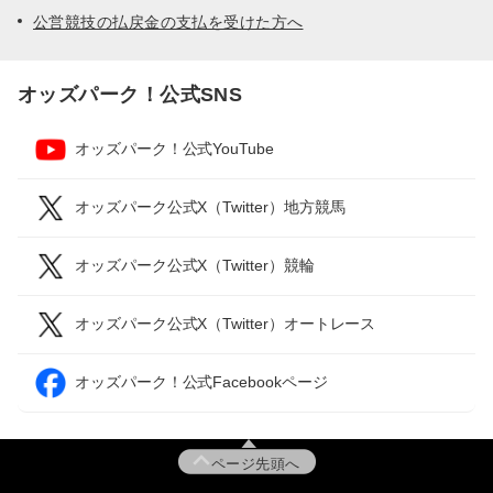
公営競技の払戻金の支払を受けた方へ
オッズパーク！公式SNS
オッズパーク！公式YouTube
オッズパーク公式X（Twitter）地方競馬
オッズパーク公式X（Twitter）競輪
オッズパーク公式X（Twitter）オートレース
オッズパーク！公式Facebookページ
ページ先頭へ