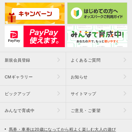
新規会員登録
よくあるご質問
CMギャラリー
お知らせ
ピックアップ
サイトマップ
みんなで育成中
ご意見・ご要望
馬券・車券は20歳になってから程よく楽しむ大人の遊び