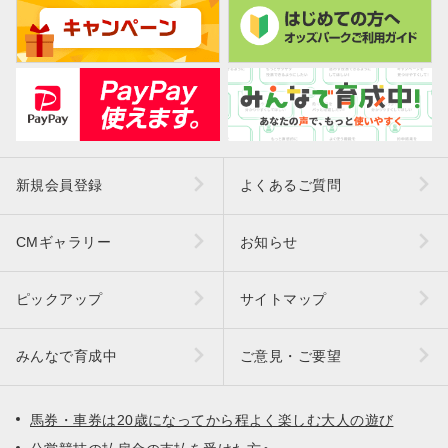
新規会員登録
よくあるご質問
CMギャラリー
お知らせ
ピックアップ
サイトマップ
みんなで育成中
ご意見・ご要望
馬券・車券は20歳になってから程よく楽しむ大人の遊び