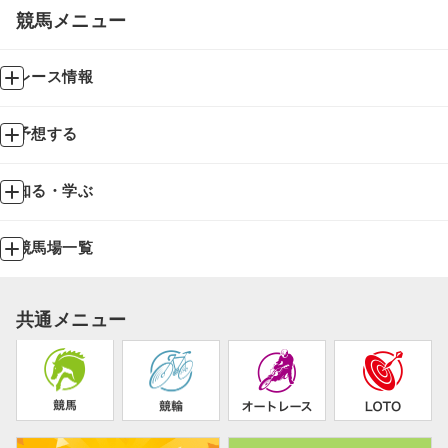
競馬メニュー
レース情報
予想する
知る・学ぶ
競馬場一覧
共通メニュー