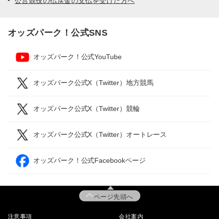
公営競技の払戻金の支払を受けた方へ
オッズパーク！公式SNS
オッズパーク！公式YouTube
オッズパーク公式X（Twitter）地方競馬
オッズパーク公式X（Twitter）競輪
オッズパーク公式X（Twitter）オートレース
オッズパーク！公式Facebookページ
ページ先頭へ
注意事項
会社案内