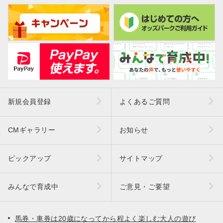
新規会員登録
よくあるご質問
CMギャラリー
お知らせ
ピックアップ
サイトマップ
みんなで育成中
ご意見・ご要望
馬券・車券は20歳になってから程よく楽しむ大人の遊び