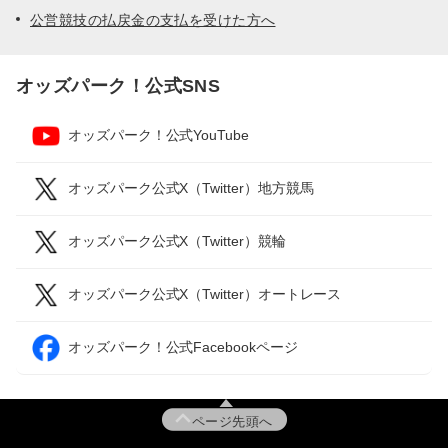
公営競技の払戻金の支払を受けた方へ
オッズパーク！公式SNS
オッズパーク！公式YouTube
オッズパーク公式X（Twitter）地方競馬
オッズパーク公式X（Twitter）競輪
オッズパーク公式X（Twitter）オートレース
オッズパーク！公式Facebookページ
ページ先頭へ