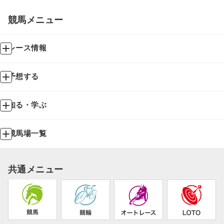
競馬メニュー
レース情報
予想する
知る・学ぶ
競馬場一覧
共通メニュー