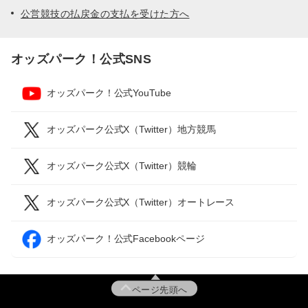
公営競技の払戻金の支払を受けた方へ
オッズパーク！公式SNS
オッズパーク！公式YouTube
オッズパーク公式X（Twitter）地方競馬
オッズパーク公式X（Twitter）競輪
オッズパーク公式X（Twitter）オートレース
オッズパーク！公式Facebookページ
ページ先頭へ