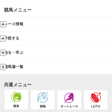
競馬メニュー
レース情報
予想する
知る・学ぶ
競馬場一覧
共通メニュー