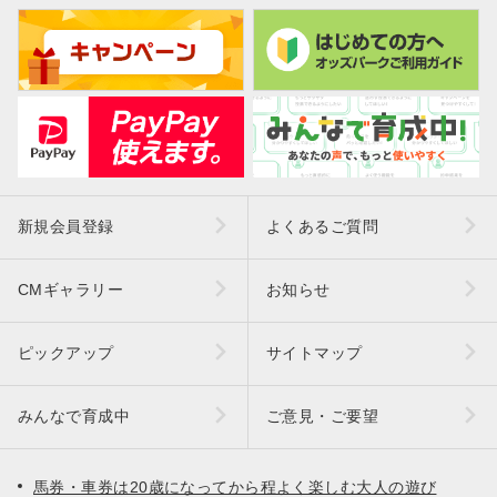
新規会員登録
よくあるご質問
CMギャラリー
お知らせ
ピックアップ
サイトマップ
みんなで育成中
ご意見・ご要望
馬券・車券は20歳になってから程よく楽しむ大人の遊び