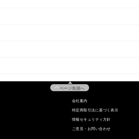
ページ先頭へ
会社案内
特定商取引法に基づく表示
情報セキュリティ方針
ご意見・お問い合わせ