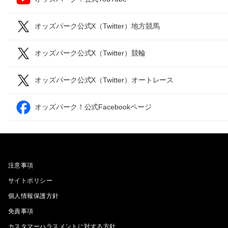
オッズパーク公式X（Twitter）地方競馬
オッズパーク公式X（Twitter）競輪
オッズパーク公式X（Twitter）オートレース
オッズパーク！公式Facebookページ
注意事項
サイトポリシー
個人情報保護方針
免責事項
カスタマーハラスメントに対する方針