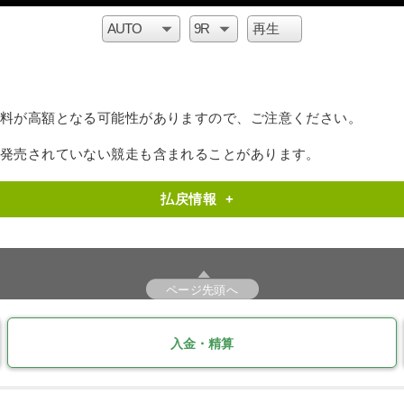
料が高額となる可能性がありますので、ご注意ください。
で発売されていない競走も含まれることがあります。
払戻情報
+
ページ先頭へ
入金・精算