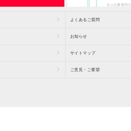
よくあるご質問
お知らせ
サイトマップ
ご意見・ご要望