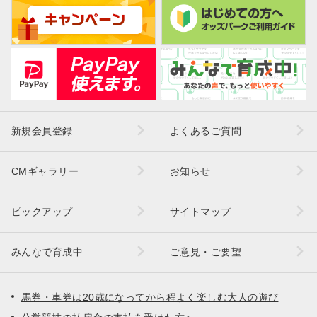
新規会員登録
よくあるご質問
CMギャラリー
お知らせ
ピックアップ
サイトマップ
みんなで育成中
ご意見・ご要望
馬券・車券は20歳になってから程よく楽しむ大人の遊び