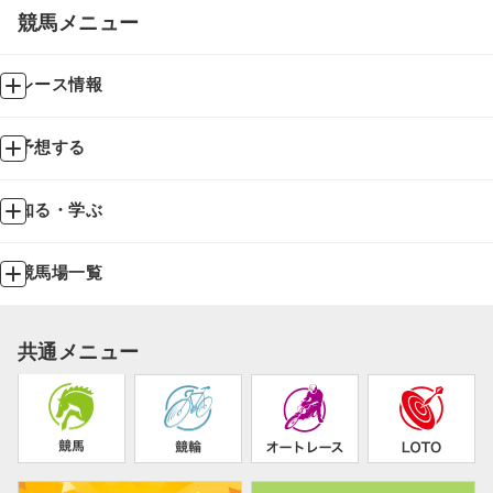
競馬メニュー
レース情報
予想する
知る・学ぶ
競馬場一覧
共通メニュー