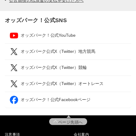
公営競技の払戻金の支払を受けた方へ
オッズパーク！公式SNS
オッズパーク！公式YouTube
オッズパーク公式X（Twitter）地方競馬
オッズパーク公式X（Twitter）競輪
オッズパーク公式X（Twitter）オートレース
オッズパーク！公式Facebookページ
ページ先頭へ
注意事項
会社案内