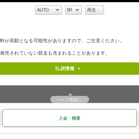
料が高額となる可能性がありますので、ご注意ください。
で発売されていない競走も含まれることがあります。
払戻情報
+
ページ先頭へ
入金・精算