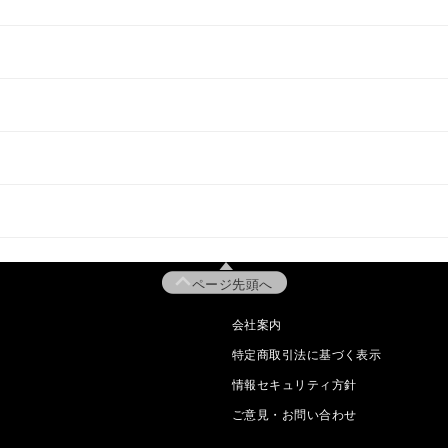
ページ先頭へ
会社案内
特定商取引法に基づく表示
情報セキュリティ方針
ご意見・お問い合わせ