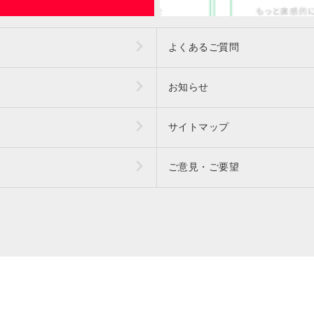
よくあるご質問
お知らせ
サイトマップ
ご意見・ご要望