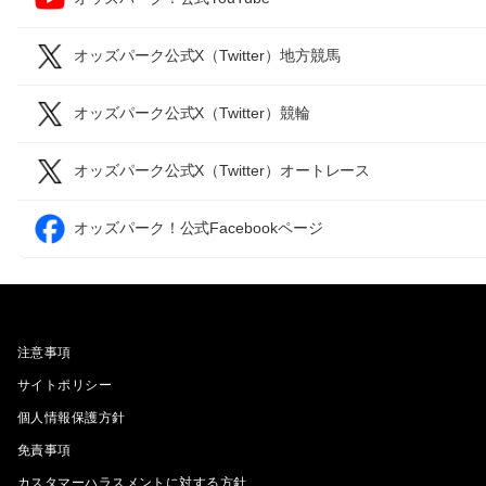
オッズパーク公式X（Twitter）地方競馬
オッズパーク公式X（Twitter）競輪
オッズパーク公式X（Twitter）オートレース
オッズパーク！公式Facebookページ
注意事項
サイトポリシー
個人情報保護方針
免責事項
カスタマーハラスメントに対する方針