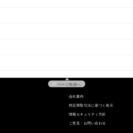
ページ先頭へ
会社案内
特定商取引法に基づく表示
情報セキュリティ方針
ご意見・お問い合わせ