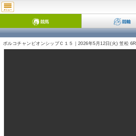
ポルコチャンピオンシップＣ１５｜2026年5月12日(火) 笠松 6