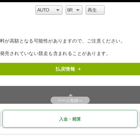
料が高額となる可能性がありますので、ご注意ください。
で発売されていない競走も含まれることがあります。
払戻情報
+
ページ先頭へ
入金・精算