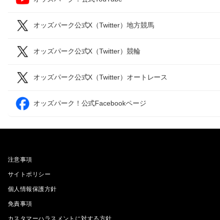
オッズパーク公式X（Twitter）地方競馬
オッズパーク公式X（Twitter）競輪
オッズパーク公式X（Twitter）オートレース
オッズパーク！公式Facebookページ
注意事項
サイトポリシー
個人情報保護方針
免責事項
カスタマーハラスメントに対する方針