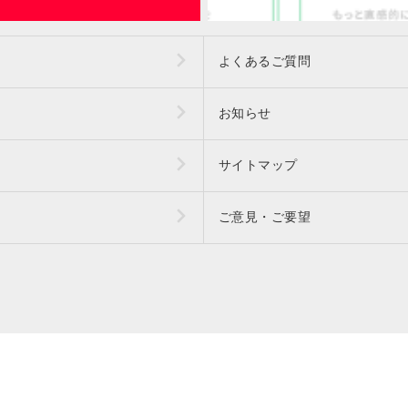
よくあるご質問
お知らせ
サイトマップ
ご意見・ご要望