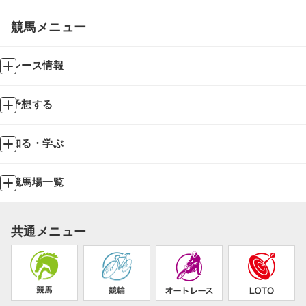
競馬メニュー
レース情報
予想する
知る・学ぶ
競馬場一覧
共通メニュー