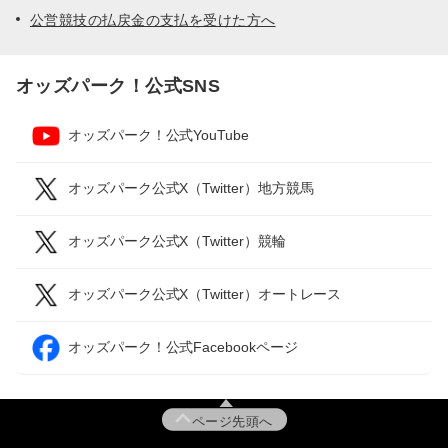
公営競技の払戻金の支払を受けた方へ
オッズパーク！公式SNS
オッズパーク！公式YouTube
オッズパーク公式X（Twitter）地方競馬
オッズパーク公式X（Twitter）競輪
オッズパーク公式X（Twitter）オートレース
オッズパーク！公式Facebookページ
ページ先頭へ