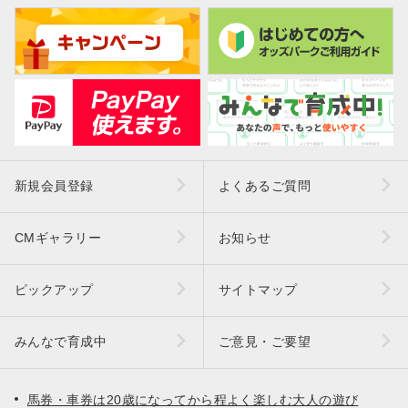
新規会員登録
よくあるご質問
CMギャラリー
お知らせ
ピックアップ
サイトマップ
みんなで育成中
ご意見・ご要望
馬券・車券は20歳になってから程よく楽しむ大人の遊び