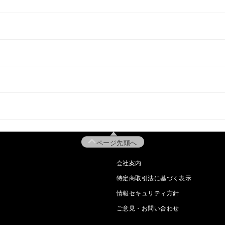
ページ先頭へ
会社案内
特定商取引法に基づく表示
情報セキュリティ方針
ご意見・お問い合わせ