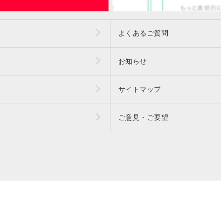
よくあるご質問
お知らせ
サイトマップ
ご意見・ご要望