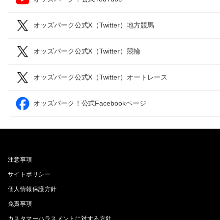
オッズパーク公式X（Twitter）地方競馬
オッズパーク公式X（Twitter）競輪
オッズパーク公式X（Twitter）オートレース
オッズパーク！公式Facebookページ
注意事項
サイトポリシー
個人情報保護方針
免責事項
カスタマーハラスメントに対する方針