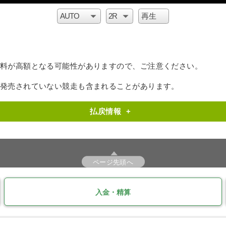
料が高額となる可能性がありますので、ご注意ください。
で発売されていない競走も含まれることがあります。
払戻情報
+
ページ先頭へ
入金・精算