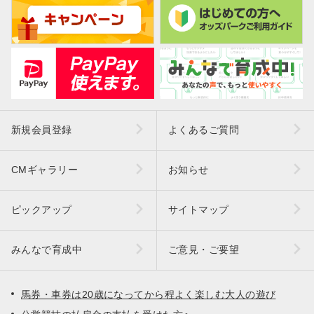
新規会員登録
よくあるご質問
CMギャラリー
お知らせ
ピックアップ
サイトマップ
みんなで育成中
ご意見・ご要望
馬券・車券は20歳になってから程よく楽しむ大人の遊び