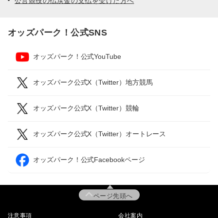
公営競技の払戻金の支払を受けた方へ
オッズパーク！公式SNS
オッズパーク！公式YouTube
オッズパーク公式X（Twitter）地方競馬
オッズパーク公式X（Twitter）競輪
オッズパーク公式X（Twitter）オートレース
オッズパーク！公式Facebookページ
ページ先頭へ
注意事項
会社案内