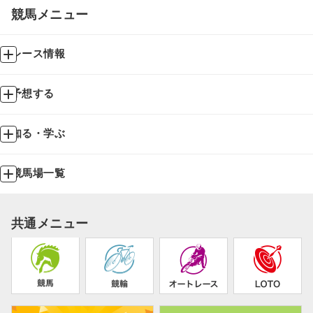
競馬メニュー
レース情報
予想する
知る・学ぶ
競馬場一覧
共通メニュー