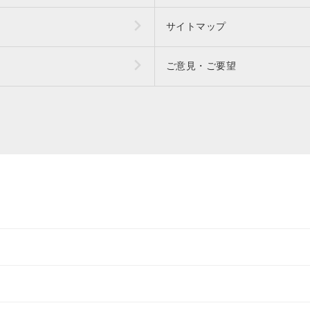
サイトマップ
ご意見・ご要望