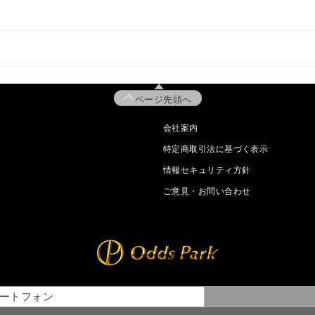
ページ先頭へ
会社案内
特定商取引法に基づく表示
情報セキュリティ方針
ご意見・お問い合わせ
ートフォン