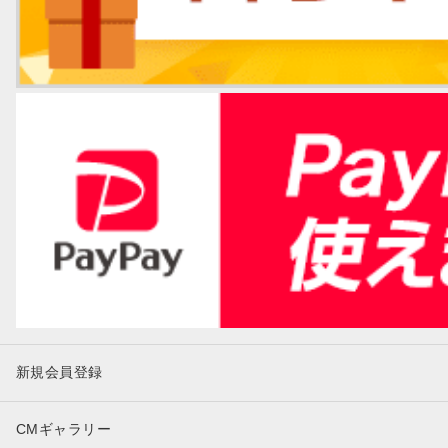
新規会員登録
CMギャラリー