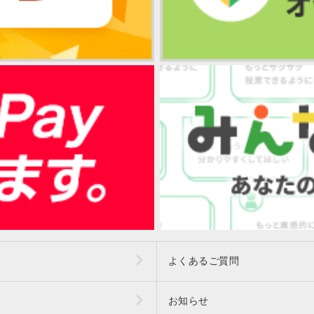
よくあるご質問
お知らせ