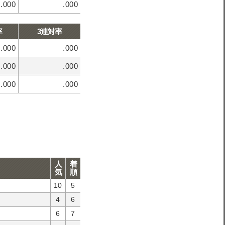
.000
.000
率
3連対率
.000
.000
.000
.000
.000
.000
人
着
気
順
10
5
4
6
6
7