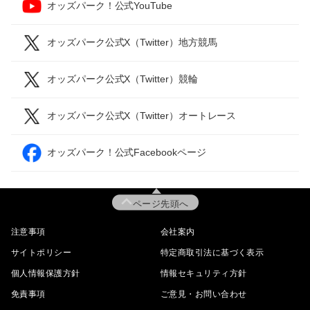
オッズパーク！公式YouTube
オッズパーク公式X（Twitter）地方競馬
オッズパーク公式X（Twitter）競輪
オッズパーク公式X（Twitter）オートレース
オッズパーク！公式Facebookページ
ページ先頭へ
注意事項
会社案内
サイトポリシー
特定商取引法に基づく表示
個人情報保護方針
情報セキュリティ方針
免責事項
ご意見・お問い合わせ