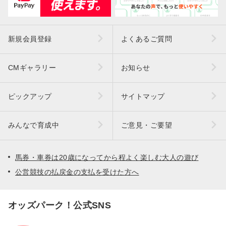
新規会員登録
よくあるご質問
CMギャラリー
お知らせ
ピックアップ
サイトマップ
みんなで育成中
ご意見・ご要望
馬券・車券は20歳になってから程よく楽しむ大人の遊び
公営競技の払戻金の支払を受けた方へ
オッズパーク！公式SNS