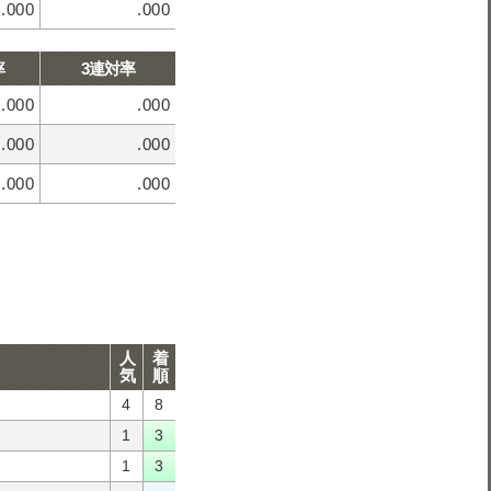
.000
.000
率
3連対率
.000
.000
.000
.000
.000
.000
人
着
気
順
4
8
1
3
1
3