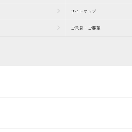
サイトマップ
ご意見・ご要望