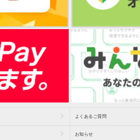
よくあるご質問
お知らせ