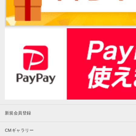
新規会員登録
CMギャラリー