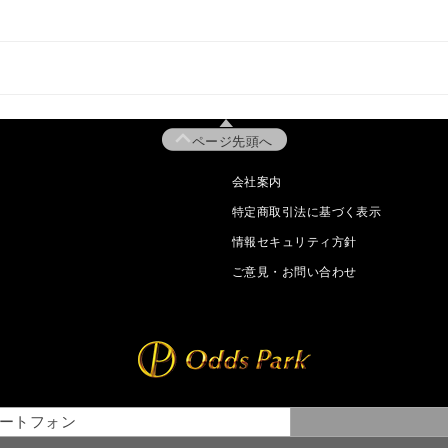
ページ先頭へ
会社案内
特定商取引法に基づく表示
情報セキュリティ方針
ご意見・お問い合わせ
ートフォン