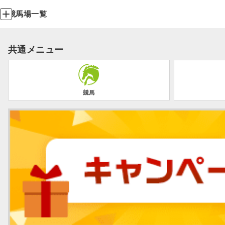
競馬場一覧
共通メニュー