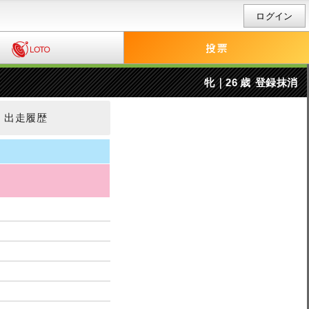
ログイン
牝｜26 歳
登録抹消
出走履歴