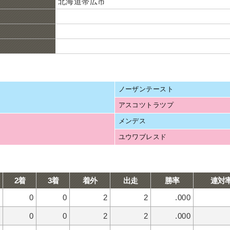
北海道帯広市
ノーザンテースト
アスコツトラツプ
メンデス
ユウワブレスド
2着
3着
着外
出走
勝率
連対
0
0
2
2
.000
0
0
2
2
.000