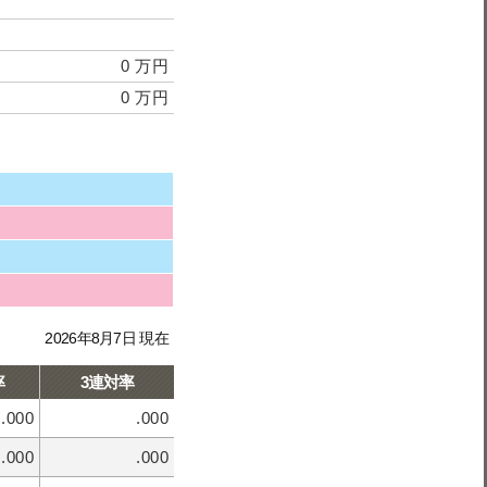
0 万円
0 万円
2026年8月7日 現在
率
3連対率
.000
.000
.000
.000