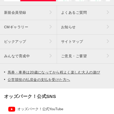
新規会員登録
よくあるご質問
CMギャラリー
お知らせ
ピックアップ
サイトマップ
みんなで育成中
ご意見・ご要望
馬券・車券は20歳になってから程よく楽しむ大人の遊び
公営競技の払戻金の支払を受けた方へ
オッズパーク！公式SNS
オッズパーク！公式YouTube