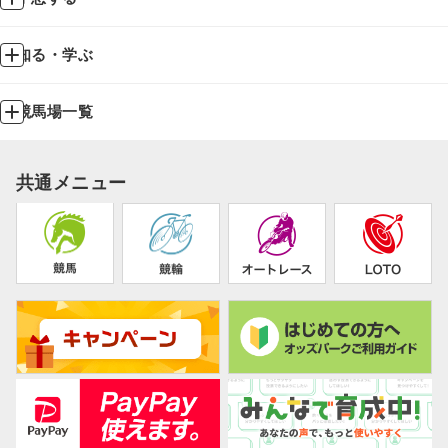
知る・学ぶ
競馬場一覧
共通メニュー