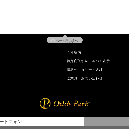
ページ先頭へ
会社案内
特定商取引法に基づく表示
情報セキュリティ方針
ご意見・お問い合わせ
ートフォン