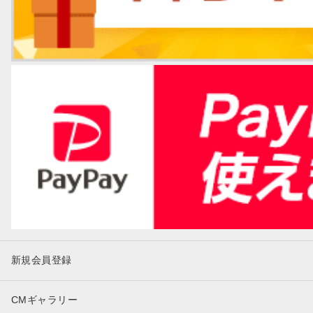
新規会員登録
CMギャラリー