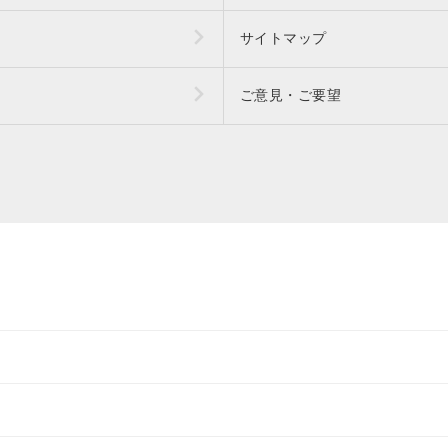
サイトマップ
ご意見・ご要望