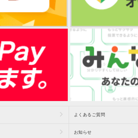
よくあるご質問
お知らせ