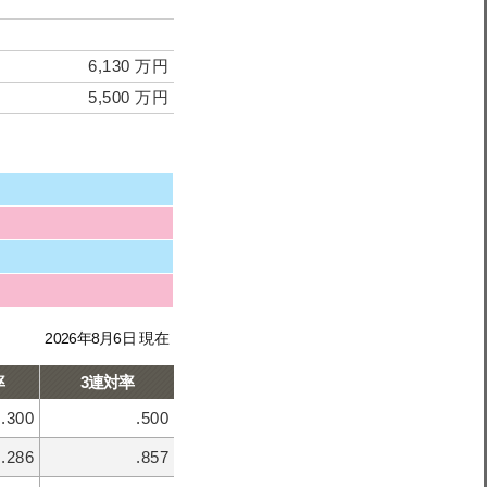
6,130 万円
5,500 万円
2026年8月6日 現在
率
3連対率
.300
.500
.286
.857