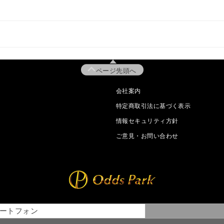
ページ先頭へ
会社案内
特定商取引法に基づく表示
情報セキュリティ方針
ご意見・お問い合わせ
ートフォン