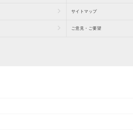
サイトマップ
ご意見・ご要望