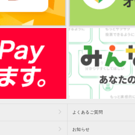
よくあるご質問
お知らせ