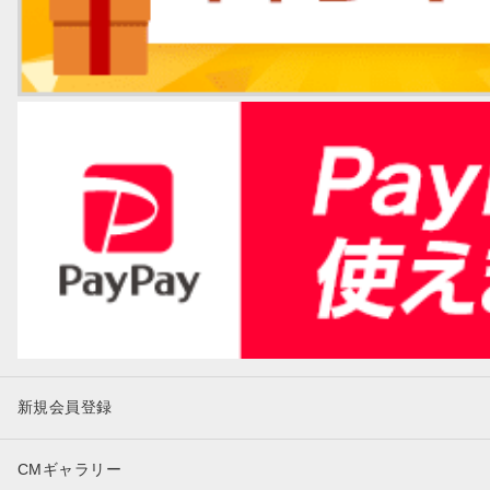
新規会員登録
CMギャラリー