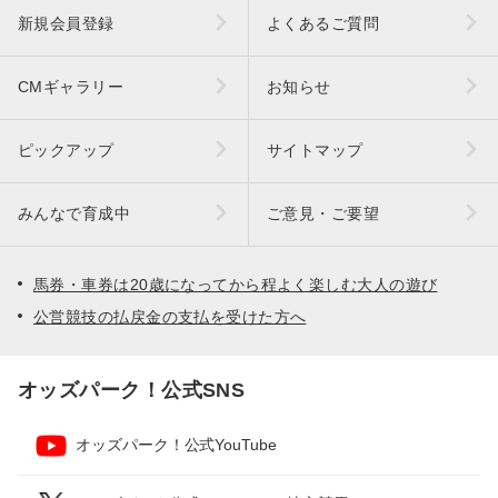
新規会員登録
よくあるご質問
CMギャラリー
お知らせ
ピックアップ
サイトマップ
みんなで育成中
ご意見・ご要望
馬券・車券は20歳になってから程よく楽しむ大人の遊び
公営競技の払戻金の支払を受けた方へ
オッズパーク！公式SNS
オッズパーク！公式YouTube