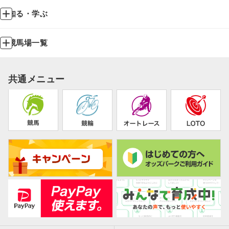
知る・学ぶ
競馬場一覧
共通メニュー