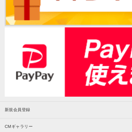
新規会員登録
CMギャラリー