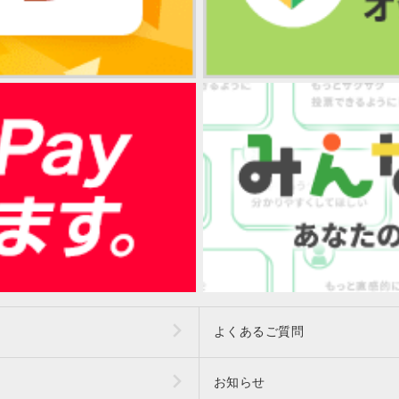
よくあるご質問
お知らせ