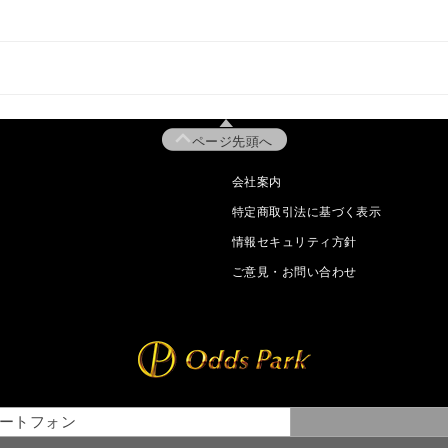
ページ先頭へ
会社案内
特定商取引法に基づく表示
情報セキュリティ方針
ご意見・お問い合わせ
ートフォン