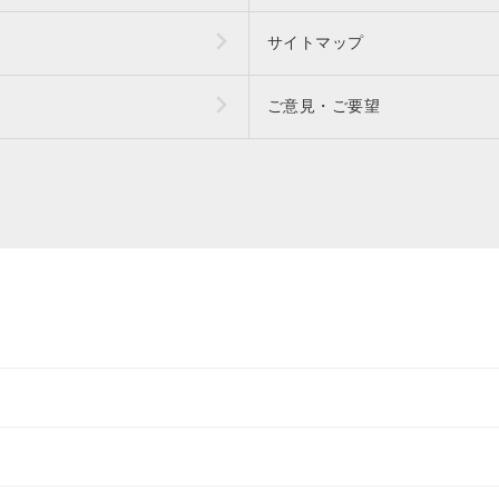
サイトマップ
ご意見・ご要望