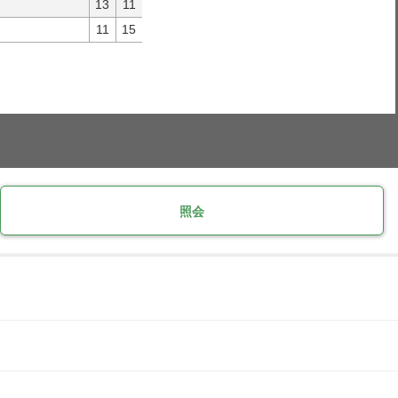
13
11
11
15
照会