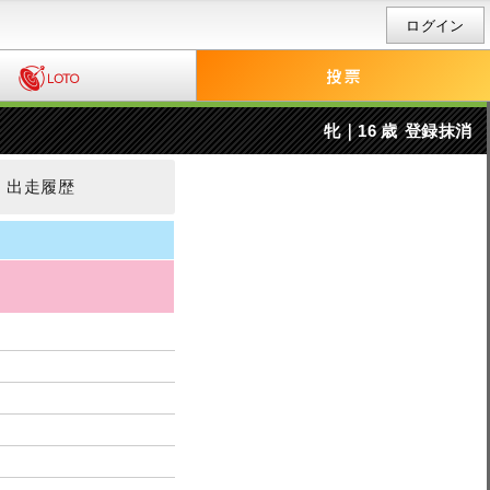
ログイン
牝｜16 歳
登録抹消
出走履歴