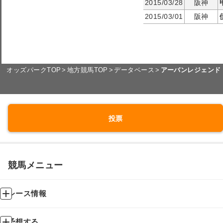
2015/03/28
阪神
2015/03/01
阪神
オッズパークTOP
地方競馬TOP
データベース
アーバンレジェンド
投票
競馬メニュー
レース情報
予想する