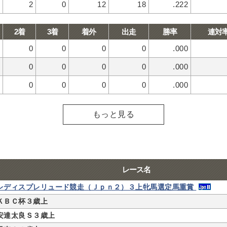
2
0
12
18
.222
2着
3着
着外
出走
勝率
連対
0
0
0
0
.000
0
0
0
0
.000
0
0
0
0
.000
もっと見る
レース名
レディスプレリュード競走（Ｊｐｎ２）３上牝馬選定馬重賞
ＫＢＣ杯３歳上
安達太良Ｓ３歳上