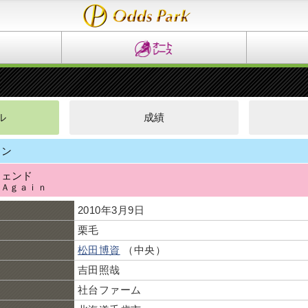
ル
成績
オン
ジェンド
 Ａｇａｉｎ
2010年3月9日
栗毛
松田博資
（中央）
吉田照哉
社台ファーム