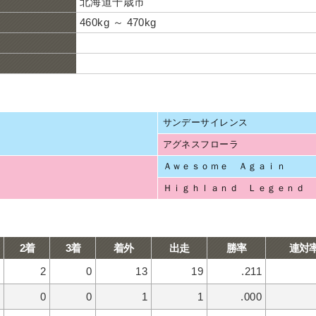
北海道千歳市
460kg ～ 470kg
サンデーサイレンス
アグネスフローラ
Ａｗｅｓｏｍｅ Ａｇａｉｎ
Ｈｉｇｈｌａｎｄ Ｌｅｇｅｎｄ
2着
3着
着外
出走
勝率
連対
2
0
13
19
.211
0
0
1
1
.000