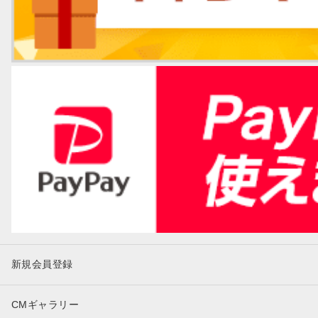
新規会員登録
CMギャラリー