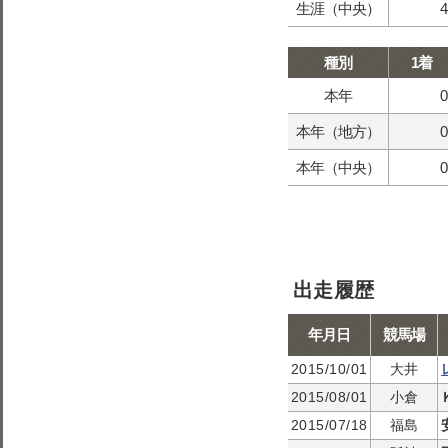
生涯（中央）
4
種別
1着
本年
0
本年（地方）
0
本年（中央）
0
出走履歴
年月日
競馬場
2015/10/01
大井
2015/08/01
小倉
2015/07/18
福島