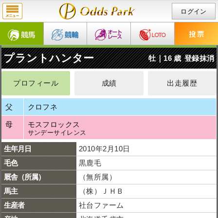
ログイン
プラントハンター
牡｜16 歳
登録抹消
プロフィール
成績
出走履歴
父
クロフネ
母
モスフロックス
サンデーサイレンス
生年月日
2010年2月10日
毛色
黒鹿毛
厩舎（所属）
（無所属）
馬主
（株）ＪＨＢ
生産者
社台ファーム