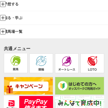
予想する
知る・学ぶ
競馬場一覧
共通メニュー