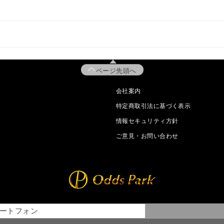
ページ先頭へ
会社案内
特定商取引法に基づく表示
情報セキュリティ方針
ご意見・お問い合わせ
ートフォン