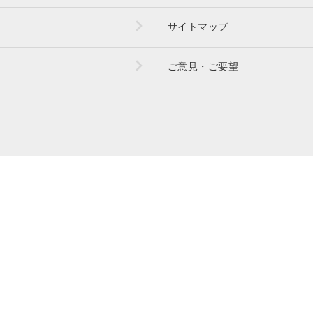
サイトマップ
ご意見・ご要望