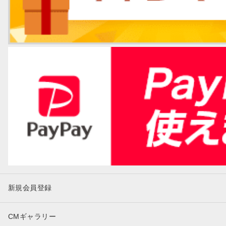
新規会員登録
CMギャラリー