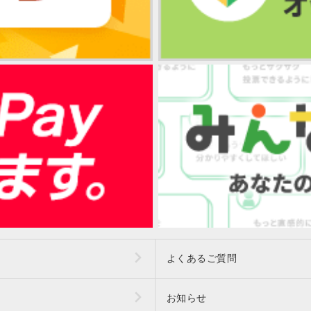
よくあるご質問
お知らせ