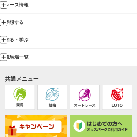
レース情報
予想する
知る・学ぶ
競馬場一覧
共通メニュー