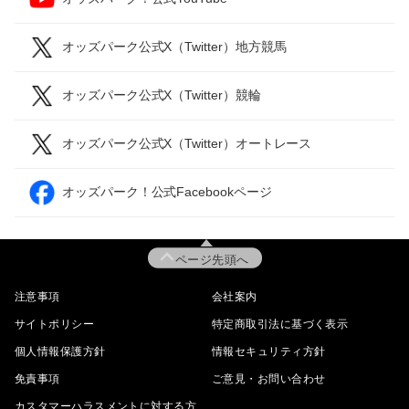
オッズパーク公式X（Twitter）地方競馬
オッズパーク公式X（Twitter）競輪
オッズパーク公式X（Twitter）オートレース
オッズパーク！公式Facebookページ
ページ先頭へ
注意事項
会社案内
サイトポリシー
特定商取引法に基づく表示
個人情報保護方針
情報セキュリティ方針
免責事項
ご意見・お問い合わせ
カスタマーハラスメントに対する方