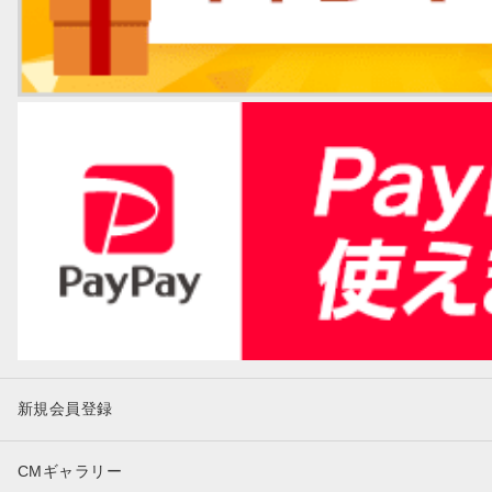
新規会員登録
CMギャラリー