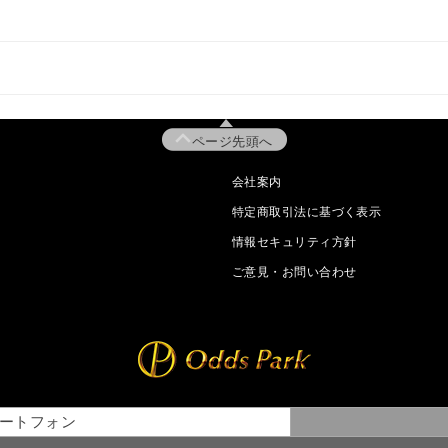
ページ先頭へ
会社案内
特定商取引法に基づく表示
情報セキュリティ方針
ご意見・お問い合わせ
ートフォン