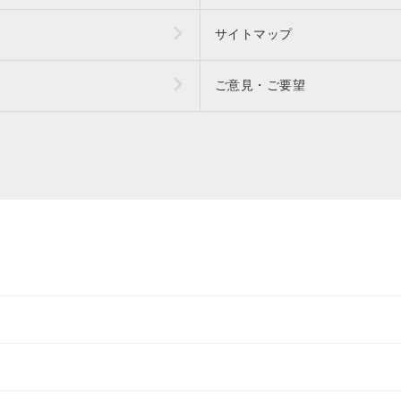
サイトマップ
ご意見・ご要望