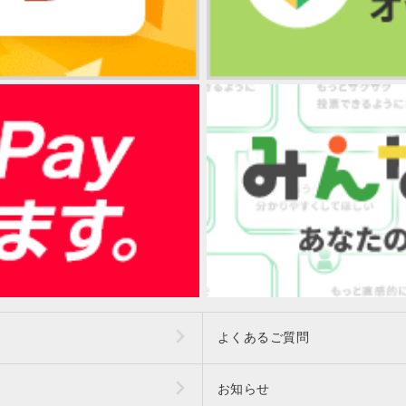
よくあるご質問
お知らせ