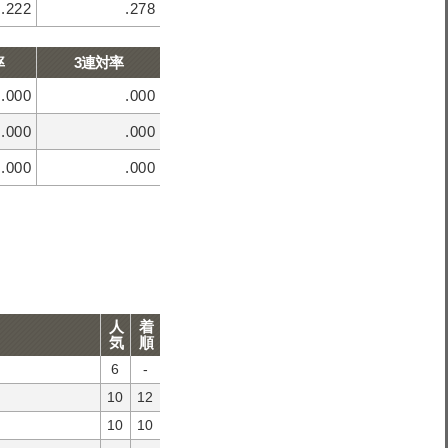
.222
.278
率
3連対率
.000
.000
.000
.000
.000
.000
人
着
気
順
6
-
10
12
10
10