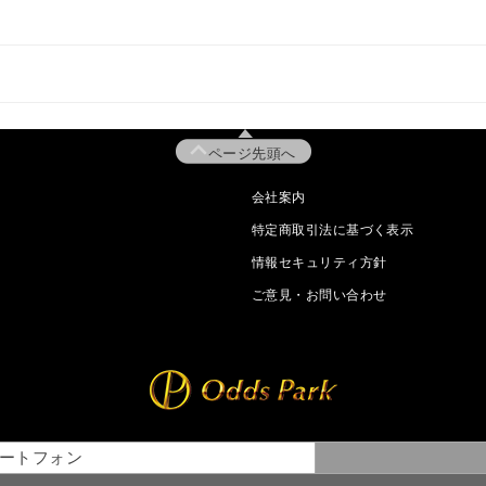
ページ先頭へ
会社案内
特定商取引法に基づく表示
情報セキュリティ方針
ご意見・お問い合わせ
ートフォン