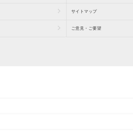
サイトマップ
ご意見・ご要望