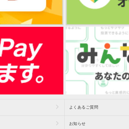
よくあるご質問
お知らせ