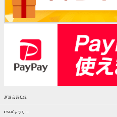
新規会員登録
CMギャラリー