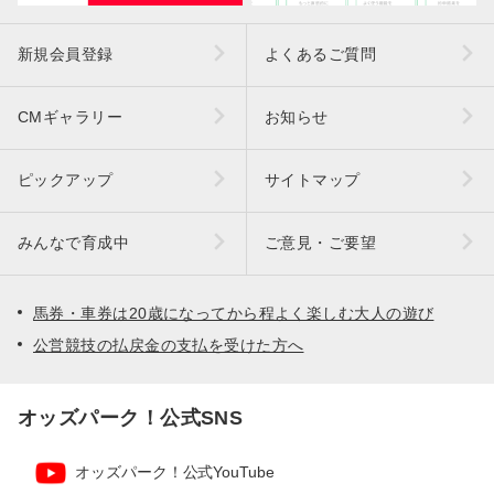
新規会員登録
よくあるご質問
CMギャラリー
お知らせ
ピックアップ
サイトマップ
みんなで育成中
ご意見・ご要望
馬券・車券は20歳になってから程よく楽しむ大人の遊び
公営競技の払戻金の支払を受けた方へ
オッズパーク！公式SNS
オッズパーク！公式YouTube