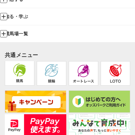
知る・学ぶ
競馬場一覧
共通メニュー