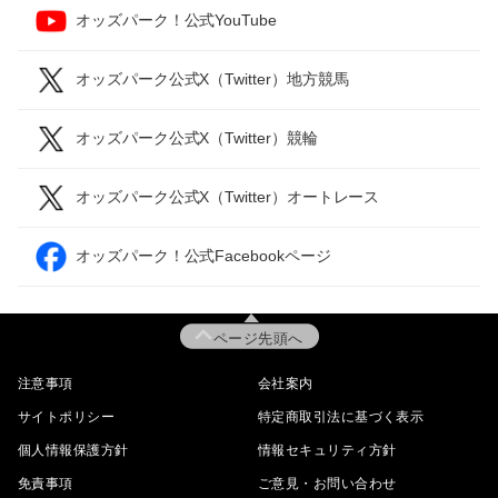
オッズパーク！公式YouTube
オッズパーク公式X（Twitter）地方競馬
オッズパーク公式X（Twitter）競輪
オッズパーク公式X（Twitter）オートレース
オッズパーク！公式Facebookページ
ページ先頭へ
注意事項
会社案内
サイトポリシー
特定商取引法に基づく表示
個人情報保護方針
情報セキュリティ方針
免責事項
ご意見・お問い合わせ