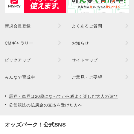
新規会員登録
よくあるご質問
CMギャラリー
お知らせ
ピックアップ
サイトマップ
みんなで育成中
ご意見・ご要望
馬券・車券は20歳になってから程よく楽しむ大人の遊び
公営競技の払戻金の支払を受けた方へ
オッズパーク！公式SNS