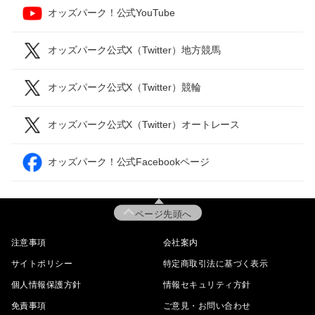
オッズパーク！公式YouTube
オッズパーク公式X（Twitter）地方競馬
オッズパーク公式X（Twitter）競輪
オッズパーク公式X（Twitter）オートレース
オッズパーク！公式Facebookページ
ページ先頭へ
注意事項
会社案内
サイトポリシー
特定商取引法に基づく表示
個人情報保護方針
情報セキュリティ方針
免責事項
ご意見・お問い合わせ