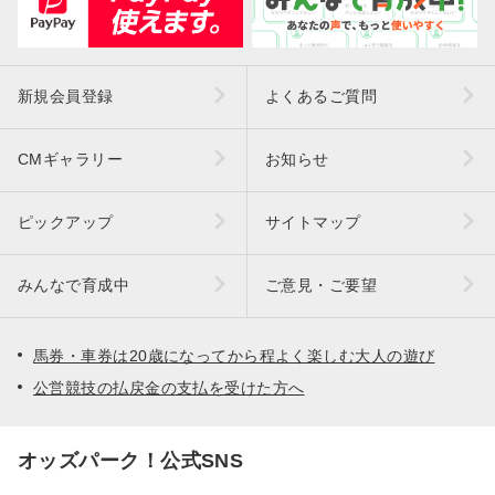
新規会員登録
よくあるご質問
CMギャラリー
お知らせ
ピックアップ
サイトマップ
みんなで育成中
ご意見・ご要望
馬券・車券は20歳になってから程よく楽しむ大人の遊び
公営競技の払戻金の支払を受けた方へ
オッズパーク！公式SNS