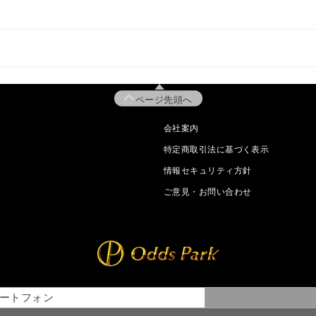
ページ先頭へ
会社案内
特定商取引法に基づく表示
情報セキュリティ方針
ご意見・お問い合わせ
ートフォン