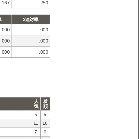
.167
.250
率
3連対率
.000
.000
.000
.000
.000
.000
人
着
気
順
5
5
11
10
7
6