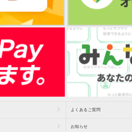
よくあるご質問
お知らせ