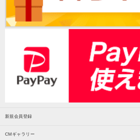
新規会員登録
CMギャラリー