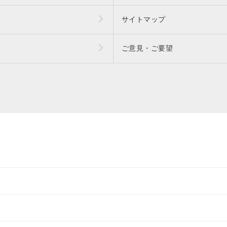
サイトマップ
ご意見・ご要望